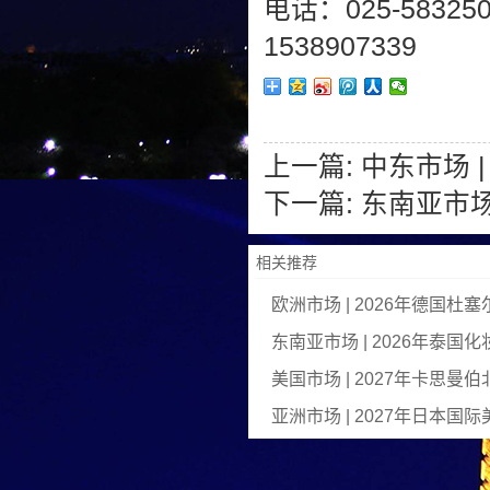
电话：025-58325
1538907339
上一篇:
中东市场 
下一篇:
东南亚市场
相关推荐
欧洲市场 | 2026年德国
东南亚市场 | 2026年泰国化
美国市场 | 2027年卡思
亚洲市场 | 2027年日本国