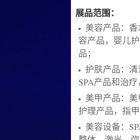
展品范围：
美容产品：香
容产品，婴儿护
品；
护肤产品：清
SPA产品和治
美甲产品：美
护理产品，指甲
美容设备：S
整体，激光，弥