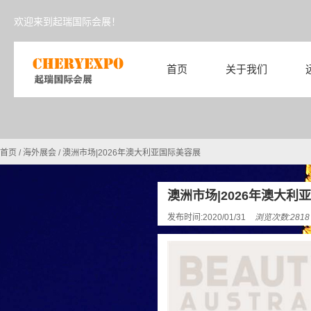
欢迎来到起瑞国际会展！
首页
关于我们
首页
/
海外展会
/
澳洲市场|2026年澳大利亚国际美容展
澳洲市场|2026年澳大利
发布时间:2020/01/31
浏览次数:281