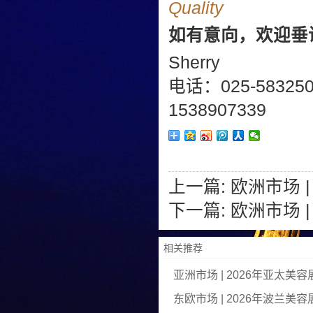
Quality
如有意向，欢迎垂
Sherry
电话：025-58325
1538907339
上一篇:
欧洲市场 
下一篇:
欧洲市场 
相关推荐
亚洲市场 | 2026年亚太美容
东欧市场 | 2026年波兰美容