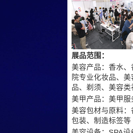
展品范围：
美容产品：香水、
院专业化妆品、美
品、剃须、美容类
美甲产品：美甲服
美容包材与原料：
包装、制造标签等
美容设备：SPA