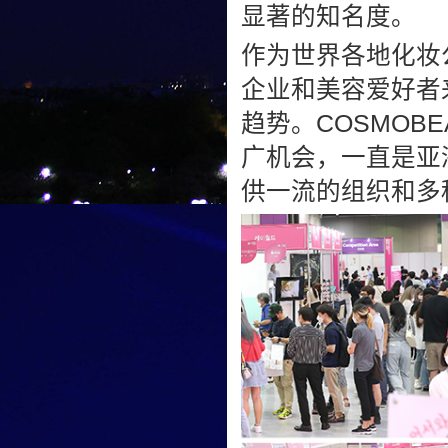
显著的知名度。
作为世界各地化妆
企业和美容爱好者
趋势。COSMOBE
广机会，一直是亚
供一流的组织和多