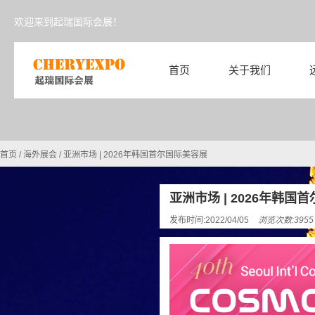
欢迎来到起瑞国际会展！
首页
关于我们
首页
/
海外展会
/
亚洲市场 | 2026年韩国首尔国际美容展
亚洲市场 | 2026年韩国
发布时间:2022/04/05
浏览次数:395