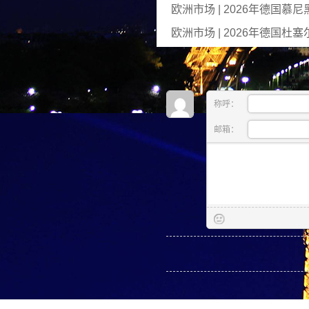
欧洲市场 | 2026年德国
欧洲市场 | 2026年德国
称呼：
邮箱：