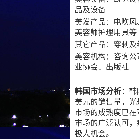
品及设备
美发产品：电吹风
美容师护理用具等
其它产品：穿刺及
美容机构：咨询公
业协会、出版社
韩国市场分析：
韩
美元的销售量。光
市场的成熟度已在
市场的广泛认可，
极大机会。