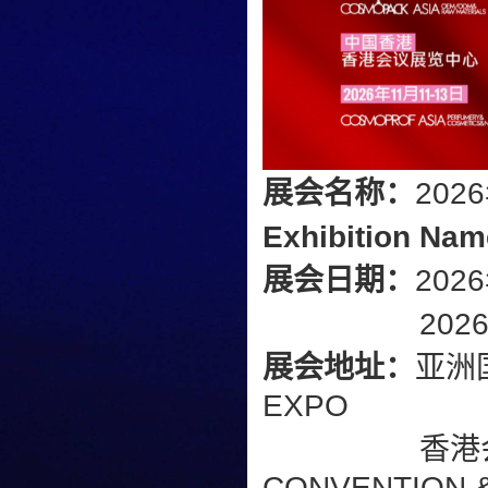
展会名称：
20
Exhibition Nam
展会日期：
202
2026年11
展会地址：
亚洲国
EXPO
香港会议展览
CONVENTION &