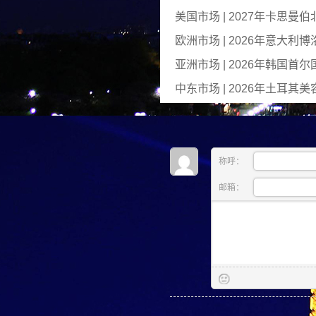
美国市场 | 2027年卡思
欧洲市场 | 2026年意大利
亚洲市场 | 2026年韩国首
中东市场 | 2026年土耳其
称呼：
邮箱：