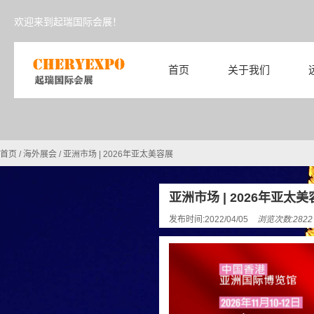
欢迎来到起瑞国际会展！
首页
关于我们
首页
/
海外展会
/
亚洲市场 | 2026年亚太美容展
亚洲市场 | 2026年亚太
发布时间:2022/04/05
浏览次数:282