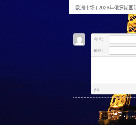
欧洲市场 | 2026年俄罗
称呼：
邮箱：