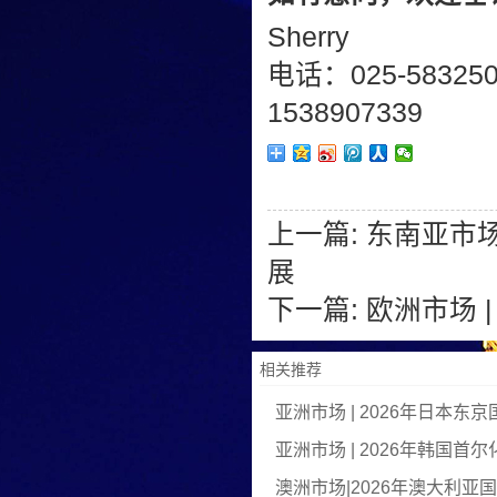
Sherry
电话：025-58325
1538907339
上一篇:
东南亚市场
展
下一篇:
欧洲市场 
相关推荐
亚洲市场 | 2026年日本
亚洲市场 | 2026年韩国首
澳洲市场|2026年澳大利亚